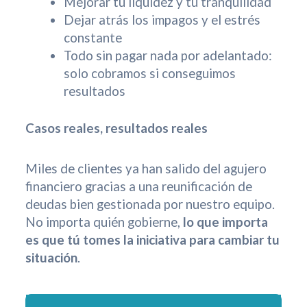
Mejorar tu liquidez y tu tranquilidad
Dejar atrás los impagos y el estrés
constante
Todo sin pagar nada por adelantado:
solo cobramos si conseguimos
resultados
Casos reales, resultados reales
Miles de clientes ya han salido del agujero
financiero gracias a una reunificación de
deudas bien gestionada por nuestro equipo.
No importa quién gobierne,
lo que importa
es que tú tomes la iniciativa para cambiar tu
situación
.