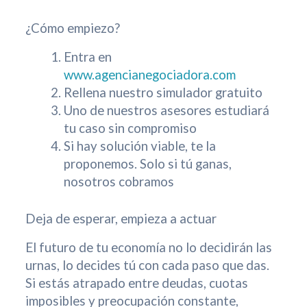
¿Cómo empiezo?
Entra en
www.agencianegociadora.com
Rellena nuestro simulador gratuito
Uno de nuestros asesores estudiará
tu caso sin compromiso
Si hay solución viable, te la
proponemos. Solo si tú ganas,
nosotros cobramos
Deja de esperar, empieza a actuar
El futuro de tu economía no lo decidirán las
urnas, lo decides tú con cada paso que das.
Si estás atrapado entre deudas, cuotas
imposibles y preocupación constante,