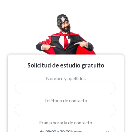
Solicitud de estudio gratuito
Nombre y apellidos
Teléfono de contacto
Franja horaria de contacto