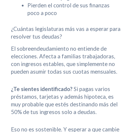
Pierden el control de sus finanzas
poco a poco
¿Cuántas legislaturas más vas a esperar para
resolver tus deudas?
El sobreendeudamiento no entiende de
elecciones. Afecta a familias trabajadoras,
con ingresos estables, que simplemente no
pueden asumir todas sus cuotas mensuales.
¿Te sientes identificado?
Si pagas varios
préstamos, tarjetas y además hipoteca, es
muy probable que estés destinando más del
50% de tus ingresos solo a deudas.
Eso no es sostenible. Y esperar a que cambie