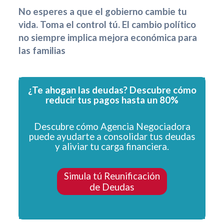
No esperes a que el gobierno cambie tu
vida. Toma el control tú.
El cambio político
no siempre implica mejora económica para
las familias
¿Te ahogan las deudas? Descubre cómo
reducir tus pagos hasta un 80%
Descubre cómo Agencia Negociadora
puede ayudarte a consolidar tus deudas
y aliviar tu carga financiera.
Simula tú Reunificación
de Deudas