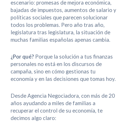
escenario: promesas de mejora económica,
bajadas de impuestos, aumentos de salario y
políticas sociales que parecen solucionar
todos los problemas. Pero año tras año,
legislatura tras legislatura, la situación de
muchas familias españolas apenas cambia.
¿Por qué?
Porque la solución a tus finanzas
personales no está en los discursos de
campaña, sino en cómo gestionas tu
economía y en las decisiones que tomas hoy.
Desde Agencia Negociadora, con más de 20
años ayudando a miles de familias a
recuperar el control de su economía, te
decimos algo claro: