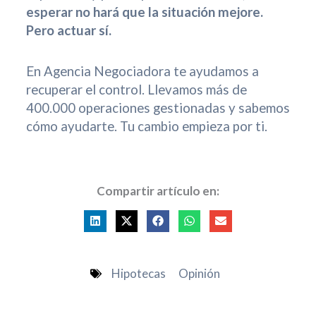
esperar no hará que la situación mejore.
Pero actuar sí.
En Agencia Negociadora te ayudamos a
recuperar el control. Llevamos más de
400.000 operaciones gestionadas y sabemos
cómo ayudarte. Tu cambio empieza por ti.
Compartir artículo en:
Hipotecas
Opinión