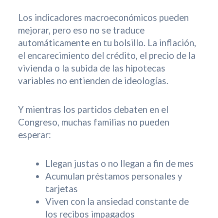
Los indicadores macroeconómicos pueden
mejorar, pero eso no se traduce
automáticamente en tu bolsillo. La inflación,
el encarecimiento del crédito, el precio de la
vivienda o la subida de las hipotecas
variables no entienden de ideologías.
Y mientras los partidos debaten en el
Congreso, muchas familias no pueden
esperar:
Llegan justas o no llegan a fin de mes
Acumulan préstamos personales y
tarjetas
Viven con la ansiedad constante de
los recibos impagados