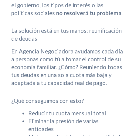
el gobierno, los tipos de interés o las
políticas sociales
no resolverá tu problema
.
La solución está en tus manos: reunificación
de deudas
En Agencia Negociadora ayudamos cada día
a personas como tú a tomar el control de su
economía familiar. ¿Cómo? Reuniendo todas
tus deudas en una sola cuota más baja y
adaptada a tu capacidad real de pago.
¿Qué conseguimos con esto?
Reducir tu cuota mensual total
Eliminar la presión de varias
entidades