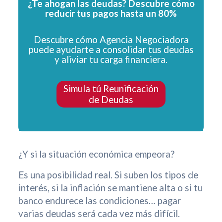
¿Te ahogan las deudas? Descubre cómo
reducir tus pagos hasta un 80%
Descubre cómo Agencia Negociadora
puede ayudarte a consolidar tus deudas
y aliviar tu carga financiera.
Simula tú Reunificación
de Deudas
¿Y si la situación económica empeora?
Es una posibilidad real. Si suben los tipos de
interés, si la inflación se mantiene alta o si tu
banco endurece las condiciones… pagar
varias deudas será cada vez más difícil.