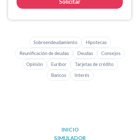
Solicitar
Sobreendeudamiento
Hipotecas
Reunificación de deudas
Deudas
Consejos
Opinión
Euríbor
Tarjetas de crédito
Bancos
Interés
INICIO
SIMULADOR