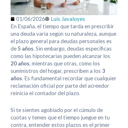
01/06/2026
Luis Javaloyes
En España, el tiempo que tarda en prescribir
una deuda varía según su naturaleza, aunque
el plazo general para deudas personales es
de
5 años
. Sin embargo, deudas específicas
como las hipotecarias pueden alcanzar los
20 años
, mientras que otras, como los
suministros del hogar, prescriben a los
3
años
. Es fundamental recordar que cualquier
reclamación oficial por parte del acreedor
reinicia el contador del plazo.
Si te sientes agobiado por el cúmulo de
cuotas y temes que el tiempo juegue en tu
contra, entender estos plazos es el primer