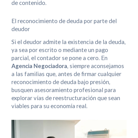
de contenido.
El reconocimiento de deuda por parte del
deudor
Si el deudor admite la existencia de la deuda,
ya sea por escrito o mediante un pago
parcial, el contador se pone a cero. En
Agencia Negociadora
, siempre aconsejamos
a las familias que, antes de firmar cualquier
reconocimiento de deuda bajo presión,
busquen asesoramiento profesional para
explorar vías de reestructuración que sean
viables para su economía real.