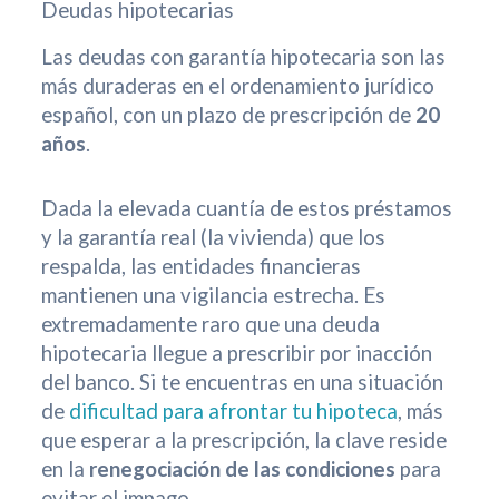
Deudas hipotecarias
Las deudas con garantía hipotecaria son las
más duraderas en el ordenamiento jurídico
español, con un plazo de prescripción de
20
años
.
Dada la elevada cuantía de estos préstamos
y la garantía real (la vivienda) que los
respalda, las entidades financieras
mantienen una vigilancia estrecha. Es
extremadamente raro que una deuda
hipotecaria llegue a prescribir por inacción
del banco. Si te encuentras en una situación
de
dificultad para afrontar tu hipoteca
, más
que esperar a la prescripción, la clave reside
en la
renegociación de las condiciones
para
evitar el impago.