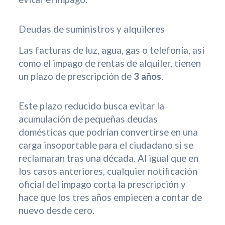
Deudas de suministros y alquileres
Las facturas de luz, agua, gas o telefonía, así
como el impago de rentas de alquiler, tienen
un plazo de prescripción de
3 años
.
Este plazo reducido busca evitar la
acumulación de pequeñas deudas
domésticas que podrían convertirse en una
carga insoportable para el ciudadano si se
reclamaran tras una década. Al igual que en
los casos anteriores, cualquier notificación
oficial del impago corta la prescripción y
hace que los tres años empiecen a contar de
nuevo desde cero.