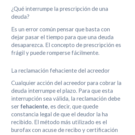
¿Qué interrumpe la prescripción de una
deuda?
Es un error común pensar que basta con
dejar pasar el tiempo para que una deuda
desaparezca. El concepto de prescripción es
frágil y puede romperse fácilmente.
La reclamación fehaciente del acreedor
Cualquier acción del acreedor para cobrar la
deuda interrumpe el plazo. Para que esta
interrupción sea válida, la reclamación debe
ser
fehaciente
, es decir, que quede
constancia legal de que el deudor la ha
recibido. El método más utilizado es el
burofax con acuse de recibo y certificación