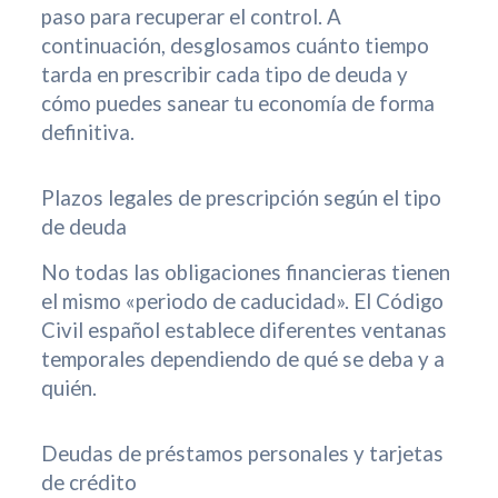
paso para recuperar el control. A
continuación, desglosamos cuánto tiempo
tarda en prescribir cada tipo de deuda y
cómo puedes sanear tu economía de forma
definitiva.
Plazos legales de prescripción según el tipo
de deuda
No todas las obligaciones financieras tienen
el mismo «periodo de caducidad». El Código
Civil español establece diferentes ventanas
temporales dependiendo de qué se deba y a
quién.
Deudas de préstamos personales y tarjetas
de crédito