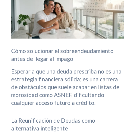
Cómo solucionar el sobreendeudamiento
antes de llegar al impago
Esperar a que una deuda prescriba no es una
estrategia financiera sólida; es una carrera
de obstáculos que suele acabar en listas de
morosidad como ASNEF, dificultando
cualquier acceso futuro a crédito.
La Reunificación de Deudas como
alternativa inteligente