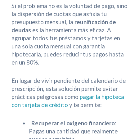
Si el problema no es la voluntad de pago, sino
la dispersión de cuotas que asfixia tu
presupuesto mensual, la
reunificación de
deudas
es la herramienta más eficaz. Al
agrupar todos tus préstamos y tarjetas en
una sola cuota mensual con garantía
hipotecaria, puedes reducir tus pagos hasta
en un 80%.
En lugar de vivir pendiente del calendario de
prescripción, esta solución permite evitar
prácticas peligrosas como
pagar la hipoteca
con tarjeta de crédito
y te permite:
Recuperar el oxígeno financiero
:
Pagas una cantidad que realmente