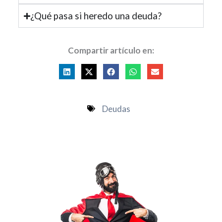
¿Qué pasa si heredo una deuda?
Compartir artículo en:
Deudas