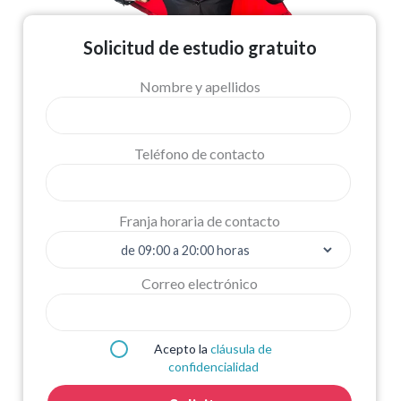
Solicitud de estudio gratuito
Nombre y apellidos
Teléfono de contacto
Franja horaria de contacto
Correo electrónico
Acepto la
cláusula de
confidencialidad