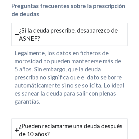
Preguntas frecuentes sobre la prescripción
de deudas
¿Si la deuda prescribe, desaparezco de
ASNEF?
Legalmente, los datos en ficheros de
morosidad no pueden mantenerse más de
5 años. Sin embargo, que la deuda
prescriba no significa que el dato se borre
automáticamente si no se solicita. Lo ideal
es sanear la deuda para salir con plenas
garantías.
¿Pueden reclamarme una deuda después
de 10 años?