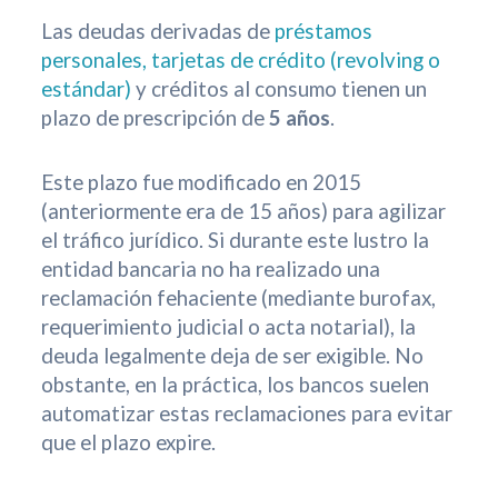
Las deudas derivadas de
préstamos
personales, tarjetas de crédito (revolving o
estándar)
y créditos al consumo tienen un
plazo de prescripción de
5 años
.
Este plazo fue modificado en 2015
(anteriormente era de 15 años) para agilizar
el tráfico jurídico. Si durante este lustro la
entidad bancaria no ha realizado una
reclamación fehaciente (mediante burofax,
requerimiento judicial o acta notarial), la
deuda legalmente deja de ser exigible. No
obstante, en la práctica, los bancos suelen
automatizar estas reclamaciones para evitar
que el plazo expire.