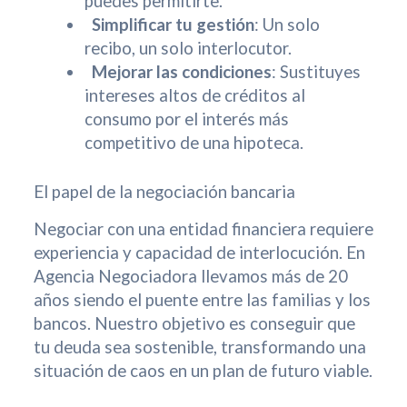
puedes permitirte.
Simplificar tu gestión
: Un solo
recibo, un solo interlocutor.
Mejorar las condiciones
: Sustituyes
intereses altos de créditos al
consumo por el interés más
competitivo de una hipoteca.
El papel de la negociación bancaria
Negociar con una entidad financiera requiere
experiencia y capacidad de interlocución. En
Agencia Negociadora llevamos más de 20
años siendo el puente entre las familias y los
bancos. Nuestro objetivo es conseguir que
tu deuda sea sostenible, transformando una
situación de caos en un plan de futuro viable.