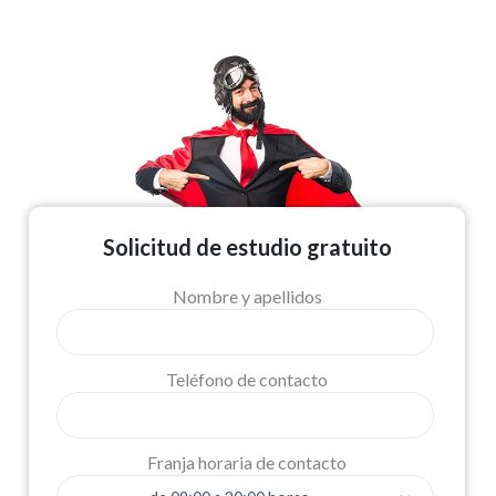
Solicitud de estudio gratuito
Nombre y apellidos
Teléfono de contacto
Franja horaria de contacto