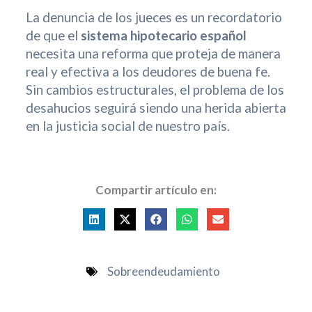
La denuncia de los jueces es un recordatorio
de que el
sistema hipotecario español
necesita una reforma que proteja de manera
real y efectiva a los deudores de buena fe.
Sin cambios estructurales, el problema de los
desahucios seguirá siendo una herida abierta
en la justicia social de nuestro país.
Compartir artículo en:
Sobreendeudamiento