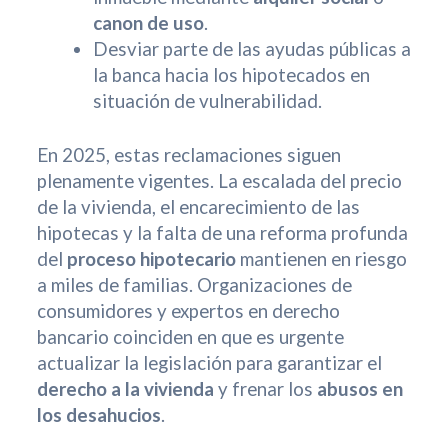
canon de uso
.
Desviar parte de las ayudas públicas a
la banca hacia los hipotecados en
situación de vulnerabilidad.
En 2025, estas reclamaciones siguen
plenamente vigentes. La escalada del precio
de la vivienda, el encarecimiento de las
hipotecas y la falta de una reforma profunda
del
proceso hipotecario
mantienen en riesgo
a miles de familias. Organizaciones de
consumidores y expertos en derecho
bancario coinciden en que es urgente
actualizar la legislación para garantizar el
derecho a la vivienda
y frenar los
abusos en
los desahucios
.