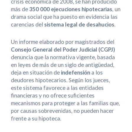
crisis económica de 2008, se han producido
más de
350 000 ejecuciones hipotecarias
, un
drama social que ha puesto en evidencia las
carencias del
sistema legal de desahucios
.
Un informe elaborado por magistrados del
Consejo General del Poder Judicial (CGPJ)
denuncia que la normativa vigente, basada
en leyes de más de un siglo de antigüedad,
deja en situación de
indefensión
a los
deudores hipotecarios. Según los jueces,
este sistema favorece a las entidades
financieras y no ofrece suficientes
mecanismos para proteger a las familias que,
por causas sobrevenidas, no pueden hacer
frente a su hipoteca.