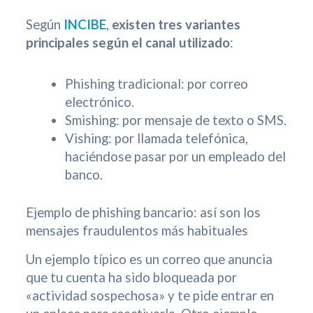
Según
INCIBE
,
existen tres variantes
principales según el canal utilizado
:
Phishing tradicional: por correo
electrónico.
Smishing: por mensaje de texto o SMS.
Vishing: por llamada telefónica,
haciéndose pasar por un empleado del
banco.
Ejemplo de phishing bancario: así son los
mensajes fraudulentos más habituales
Un ejemplo típico es un correo que anuncia
que tu cuenta ha sido bloqueada por
«actividad sospechosa» y te pide entrar en