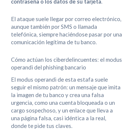
contraseña o los datos de su tarjeta
.
El ataque suele llegar por correo electrónico,
aunque también por SMS o llamada
telefónica, siempre haciéndose pasar por una
comunicación legítima de tu banco.
Cómo actúan los ciberdelincuentes: el modus
operandi del phishing bancario
El modus operandi de esta estafa suele
seguir el mismo patrón: un mensaje que imita
la imagen de tu banco y crea una falsa
urgencia, como una cuenta bloqueada o un
cargo sospechoso, y un enlace que lleva a
una página falsa, casi idéntica a la real,
donde te pide tus claves.