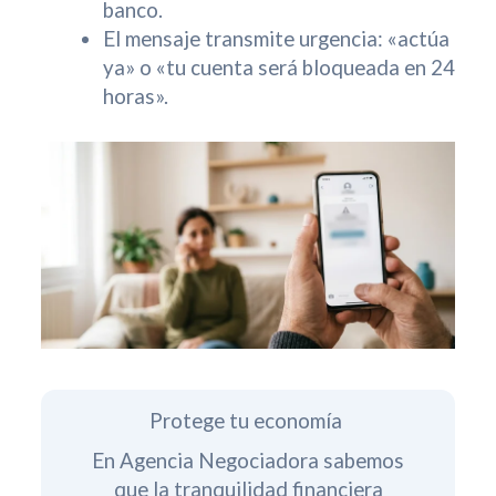
banco.
El mensaje transmite urgencia: «actúa
ya» o «tu cuenta será bloqueada en 24
horas».
Protege tu economía
En Agencia Negociadora sabemos
que la tranquilidad financiera