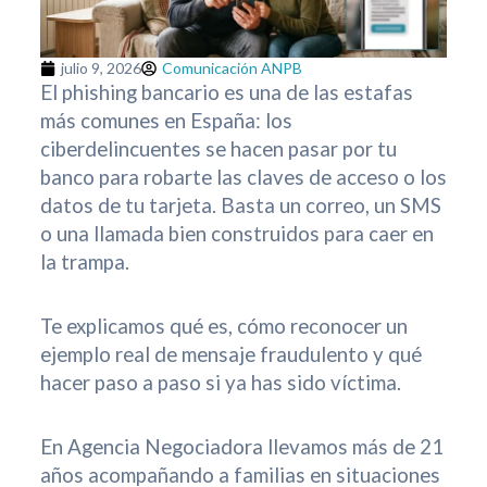
julio 9, 2026
Comunicación ANPB
El phishing bancario es una de las estafas
más comunes en España: los
ciberdelincuentes se hacen pasar por tu
banco para robarte las claves de acceso o los
datos de tu tarjeta. Basta un correo, un SMS
o una llamada bien construidos para caer en
la trampa.
Te explicamos qué es, cómo reconocer un
ejemplo real de mensaje fraudulento y qué
hacer paso a paso si ya has sido víctima.
En Agencia Negociadora llevamos más de 21
años acompañando a familias en situaciones