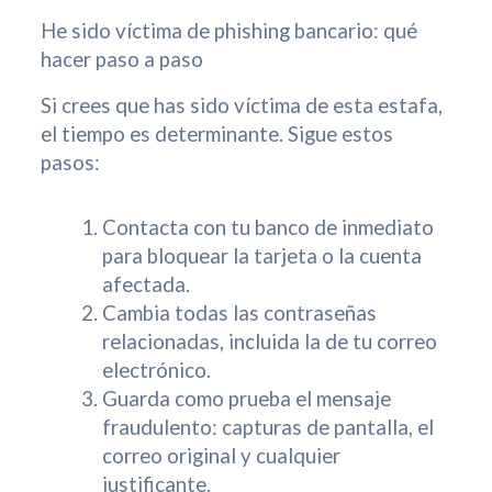
He sido víctima de phishing bancario: qué
hacer paso a paso
Si crees que has sido víctima de esta estafa,
el tiempo es determinante. Sigue estos
pasos:
Contacta con tu banco de inmediato
para bloquear la tarjeta o la cuenta
afectada.
Cambia todas las contraseñas
relacionadas, incluida la de tu correo
electrónico.
Guarda como prueba el mensaje
fraudulento: capturas de pantalla, el
correo original y cualquier
justificante.