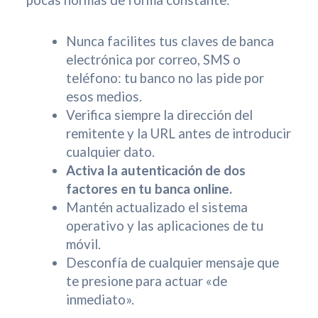
Nunca facilites tus claves de banca
electrónica por correo, SMS o
teléfono: tu banco no las pide por
esos medios.
Verifica siempre la dirección del
remitente y la URL antes de introducir
cualquier dato.
Activa la autenticación de dos
factores en tu banca online.
Mantén actualizado el sistema
operativo y las aplicaciones de tu
móvil.
Desconfía de cualquier mensaje que
te presione para actuar «de
inmediato».