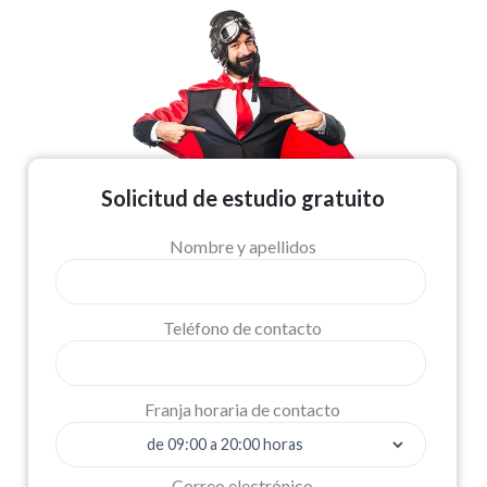
Solicitud de estudio gratuito
Nombre y apellidos
Teléfono de contacto
Franja horaria de contacto
Correo electrónico