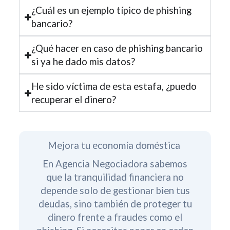
¿Cuál es un ejemplo típico de phishing
bancario?
¿Qué hacer en caso de phishing bancario
si ya he dado mis datos?
He sido víctima de esta estafa, ¿puedo
recuperar el dinero?
Mejora tu economía doméstica
En Agencia Negociadora sabemos
que la tranquilidad financiera no
depende solo de gestionar bien tus
deudas, sino también de proteger tu
dinero frente a fraudes como el