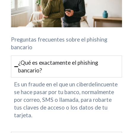
Preguntas frecuentes sobre el phishing
bancario
¿Qué es exactamente el phishing
bancario?
Es un fraude en el que un ciberdelincuente
se hace pasar por tu banco, normalmente
por correo, SMS o llamada, para robarte
tus claves de acceso o los datos de tu
tarjeta.