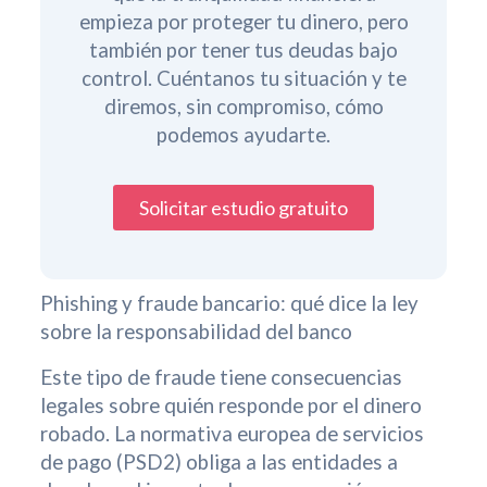
empieza por proteger tu dinero, pero
también por tener tus deudas bajo
control. Cuéntanos tu situación y te
diremos, sin compromiso, cómo
podemos ayudarte.
Solicitar estudio gratuito
Phishing y fraude bancario: qué dice la ley
sobre la responsabilidad del banco
Este tipo de fraude tiene consecuencias
legales sobre quién responde por el dinero
robado. La normativa europea de servicios
de pago (PSD2) obliga a las entidades a