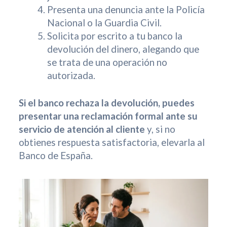
Presenta una denuncia ante la Policía
Nacional o la Guardia Civil.
Solicita por escrito a tu banco la
devolución del dinero, alegando que
se trata de una operación no
autorizada.
Si el banco rechaza la devolución, puedes
presentar una reclamación formal ante su
servicio de atención al cliente
y, si no
obtienes respuesta satisfactoria, elevarla al
Banco de España.