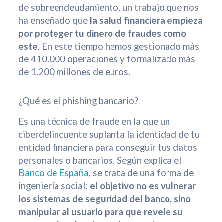
de sobreendeudamiento, un trabajo que nos
ha enseñado que
la salud financiera empieza
por proteger tu dinero de fraudes como
este
. En este tiempo hemos gestionado más
de 410.000 operaciones y formalizado más
de 1.200 millones de euros.
¿Qué es el phishing bancario?
Es una técnica de fraude en la que un
ciberdelincuente suplanta la identidad de tu
entidad financiera para conseguir tus datos
personales o bancarios. Según explica el
Banco de España
, se trata de una forma de
ingeniería social:
el objetivo no es vulnerar
los sistemas de seguridad del banco, sino
manipular al usuario para que revele su