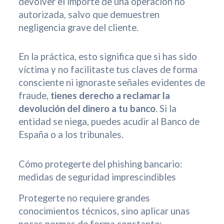
devolver el importe de una operación no
autorizada, salvo que demuestren
negligencia grave del cliente.
En la práctica, esto significa que si has sido
víctima y no facilitaste tus claves de forma
consciente ni ignoraste señales evidentes de
fraude,
tienes derecho a reclamar la
devolución del dinero a tu banco
. Si la
entidad se niega, puedes acudir al Banco de
España o a los tribunales.
Cómo protegerte del phishing bancario:
medidas de seguridad imprescindibles
Protegerte no requiere grandes
conocimientos técnicos, sino aplicar unas
pocas normas de forma constante: