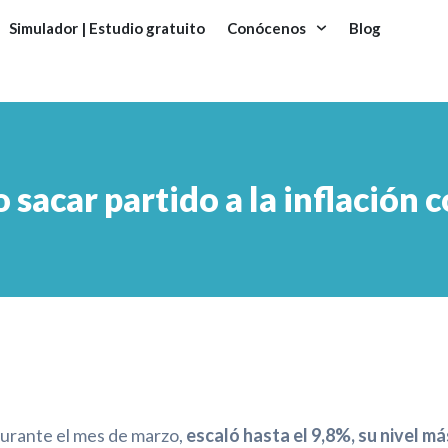
Simulador | Estudio gratuito
Conócenos
Blog
sacar partido a la inflación 
Durante el mes de marzo,
escaló hasta el 9,8%, su nivel má