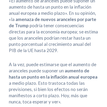
«El aumento de aranceles puede suponer un
aumento de hasta un punto en la inflación
anual europea a medio plazo». En su opinión,
«la
amenaza de nuevos aranceles por parte
de Trump
podría tener consecuencias
directas para la economía europea; se estima
que los aranceles podrían restar hasta un
punto porcentual al crecimiento anual del
PIB de la UE hasta 2029.
A la vez, puede estimarse que el aumento de
aranceles puede suponer un
aumento de
hasta un punto en la inflación anual europea
a medio plazo. Esto trastoca todas las
previsiones, si bien los efectos no serán
manifiestos a corto plazo. Hoy, más que
nunca, toca esperar y ver».