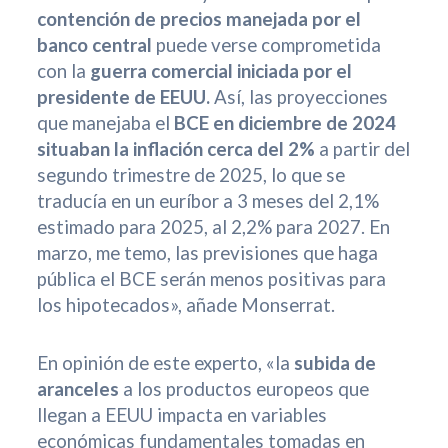
contención de precios manejada por el
banco central
puede verse comprometida
con la
guerra comercial iniciada por el
presidente de EEUU.
Así, las proyecciones
que manejaba el
BCE en diciembre de 2024
situaban la inflación cerca del 2%
a partir del
segundo trimestre de 2025, lo que se
traducía en un euríbor a 3 meses del 2,1%
estimado para 2025, al 2,2% para 2027. En
marzo, me temo, las previsiones que haga
pública el BCE serán menos positivas para
los hipotecados», añade Monserrat.
En opinión de este experto, «la
subida de
aranceles
a los productos europeos que
llegan a EEUU impacta en variables
económicas fundamentales tomadas en