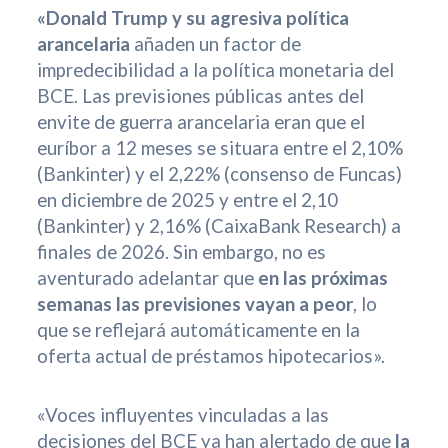
«Donald Trump y su agresiva política
arancelaria
añaden un factor de
impredecibilidad a la política monetaria del
BCE. Las previsiones públicas antes del
envite de guerra arancelaria eran que el
euríbor a 12 meses se situara entre el 2,10%
(Bankinter) y el 2,22% (consenso de Funcas)
en diciembre de 2025 y entre el 2,10
(Bankinter) y 2,16% (CaixaBank Research) a
finales de 2026. Sin embargo, no es
aventurado adelantar que
en las próximas
semanas las previsiones vayan a peor
, lo
que se reflejará automáticamente en la
oferta actual de préstamos hipotecarios».
«Voces influyentes vinculadas a las
decisiones del BCE ya han alertado de que
la