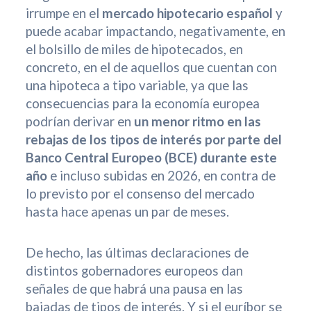
irrumpe en el
mercado hipotecario español
y
puede acabar impactando, negativamente, en
el bolsillo de miles de hipotecados, en
concreto, en el de aquellos que cuentan con
una hipoteca a tipo variable, ya que las
consecuencias para la economía europea
podrían derivar en
un menor ritmo en las
rebajas de los tipos de interés por parte del
Banco Central Europeo (BCE) durante este
año
e incluso subidas en 2026, en contra de
lo previsto por el consenso del mercado
hasta hace apenas un par de meses.
De hecho, las últimas declaraciones de
distintos gobernadores europeos dan
señales de que habrá una pausa en las
bajadas de tipos de interés. Y si el euríbor se