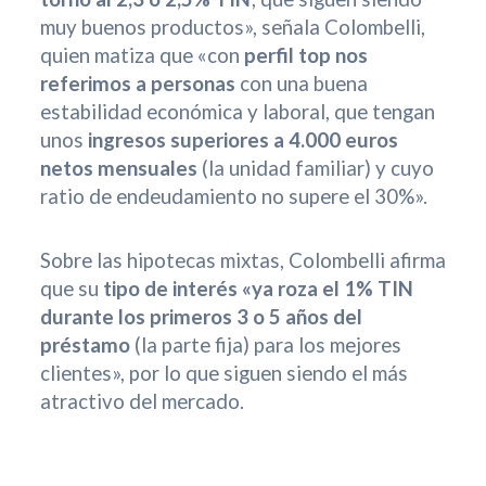
muy buenos productos», señala Colombelli,
quien matiza que «con
perfil top nos
referimos a personas
con una buena
estabilidad económica y laboral, que tengan
unos
ingresos superiores a 4.000 euros
netos mensuales
(la unidad familiar) y cuyo
ratio de endeudamiento no supere el 30%».
Sobre las hipotecas mixtas, Colombelli afirma
que su
tipo de interés «ya roza el 1% TIN
durante los primeros 3 o 5 años del
préstamo
(la parte fija) para los mejores
clientes», por lo que siguen siendo el más
atractivo del mercado.