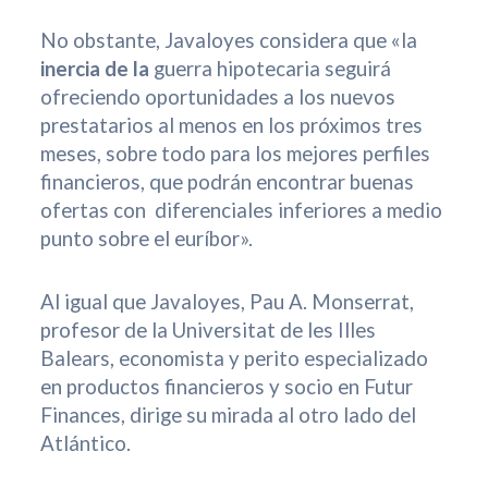
No obstante, Javaloyes considera que «la
inercia de la
guerra hipotecaria seguirá
ofreciendo oportunidades a los nuevos
prestatarios al menos en los próximos tres
meses, sobre todo para los mejores perfiles
financieros, que podrán encontrar buenas
ofertas con diferenciales inferiores a medio
punto sobre el euríbor».
Al igual que Javaloyes, Pau A. Monserrat,
profesor de la Universitat de les Illes
Balears, economista y perito especializado
en productos financieros y socio en Futur
Finances, dirige su mirada al otro lado del
Atlántico.