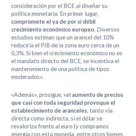
consideración por el BCE al diseñar su
política monetaria. En primer lugar,
compromete el ya de por sí débil
crecimiento económico europeo
. Diversos
estudios estiman que un arancel del 10%
reduciría el PIB de la zona euro cerca de un
0,3%. Si bien el crecimiento económico no es
el mandato directo del BCE, se incentiva el
mantenimiento de una política de tipos
moderados».
«Además», prosigue, «el
aumento de precios
que casi con toda seguridad provoque el
establecimiento de aranceles
, tanto vía
directa como indirecta, si el dólar se
revaloriza frente al euro (y compramos
energía con esta moneda, entre otros bienes