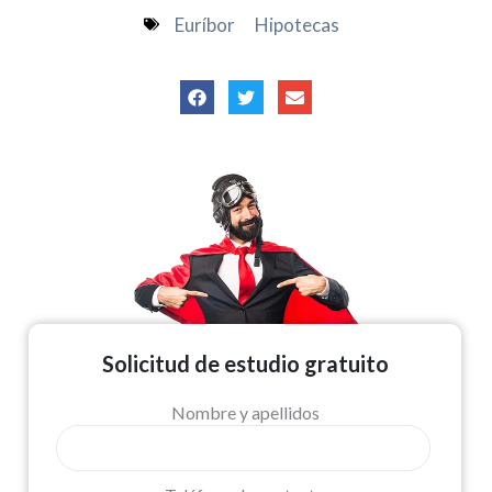
Euríbor
Hipotecas
Solicitud de estudio gratuito
Nombre y apellidos