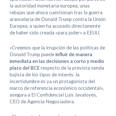
la autoridad monetaria europea, unas
rebajas que ahora cuestionan tras la guerra
arancelaria de Donald Trump contra la Unión
Europea, a quien ha acusado directamente
de haber sido creada «para joder» a EEUU.
«Creemos que la irrupción de las políticas de
Donald Trump puede
influir de manera
inmediata en las decisiones a corto y medio
plazo del BCE
respecto de la prevista senda
bajista de los tipos de interés: la
incertidumbre es ya un protagonista del
marco de referencia económico occidental»,
asegura a El Confidencial Luis Javaloyes,
CEO de Agencia Negociadora.