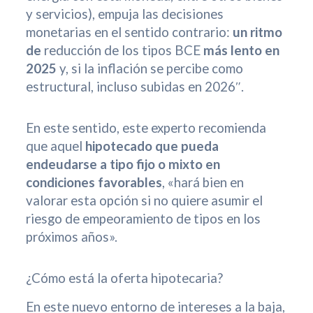
y servicios), empuja las decisiones
monetarias en el sentido contrario:
un ritmo
de
reducción de los tipos BCE
más lento en
2025
y, si la inflación se percibe como
estructural, incluso subidas en 2026″.
En este sentido, este experto recomienda
que aquel
hipotecado que pueda
endeudarse a tipo fijo o mixto en
condiciones favorables
, «hará bien en
valorar esta opción si no quiere asumir el
riesgo de empeoramiento de tipos en los
próximos años».
¿Cómo está la oferta hipotecaria?
En este nuevo entorno de intereses a la baja,