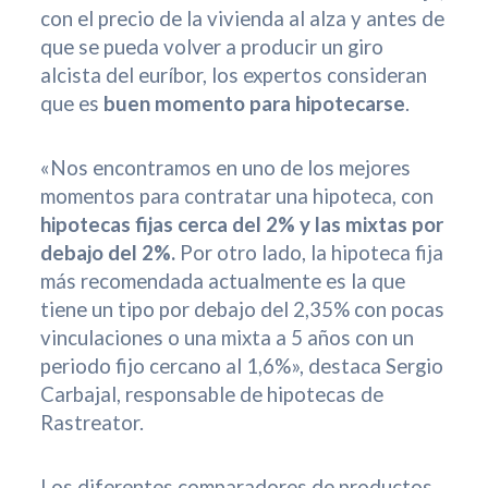
con el precio de la vivienda al alza y antes de
que se pueda volver a producir un giro
alcista del euríbor, los expertos consideran
que es
buen momento para hipotecarse
.
«Nos encontramos en uno de los mejores
momentos para contratar una hipoteca, con
hipotecas fijas cerca del 2% y las mixtas por
debajo del 2%.
Por otro lado, la hipoteca fija
más recomendada actualmente es la que
tiene un tipo por debajo del 2,35% con pocas
vinculaciones o una mixta a 5 años con un
periodo fijo cercano al 1,6%», destaca Sergio
Carbajal, responsable de hipotecas de
Rastreator.
Los diferentes comparadores de productos