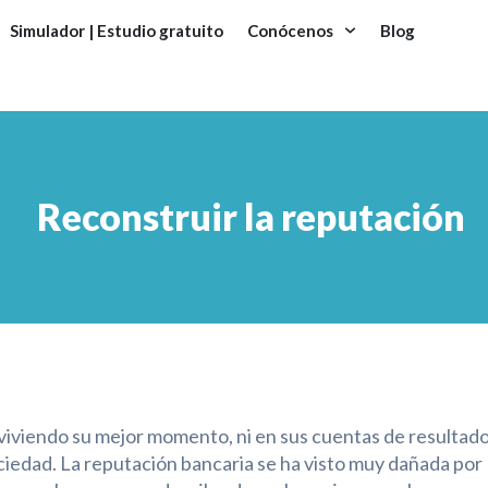
Simulador | Estudio gratuito
Conócenos
Blog
Reconstruir la reputación
viviendo su mejor momento, ni en sus cuentas de resultad
sociedad. La reputación bancaria se ha visto muy dañada por