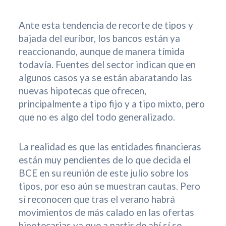
Ante esta tendencia de recorte de tipos y
bajada del euríbor, los bancos están ya
reaccionando, aunque de manera tímida
todavía. Fuentes del sector indican que en
algunos casos ya se están abaratando las
nuevas hipotecas que ofrecen,
principalmente a tipo fijo y a tipo mixto, pero
que no es algo del todo generalizado.
La realidad es que las entidades financieras
están muy pendientes de lo que decida el
BCE en su reunión de este julio sobre los
tipos, por eso aún se muestran cautas. Pero
sí reconocen que tras el verano habrá
movimientos de más calado en las ofertas
hipotecarias ya que a partir de ahí sí se