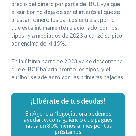
precio del dinero por parte del BCE -ya que
el euríbor no deja de ser el interés al que se
prestan dinero los bancos entre sí, por lo
que está íntimamente relacionado con los
tipos- y a mediados de 2023 alcanzó su pico
por encima del 4,15%.
En la última parte de 2023 ya se descontaba
que el BCE bajaría pronto los tipos, y el
euríbor se adelantó con las primeras bajadas.
¡Libérate de tus deudas!
En Agencia Negociadora podemos
ayudarte, consiguiendo que pagues
hasta un 80% menos al mes por tus
préstamos