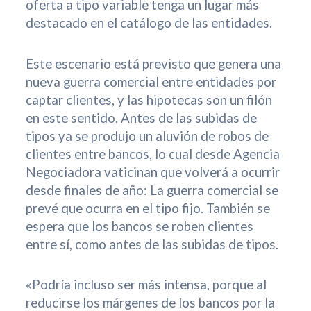
oferta a tipo variable tenga un lugar más
destacado en el catálogo de las entidades.
Este escenario está previsto que genera una
nueva guerra comercial entre entidades por
captar clientes, y las hipotecas son un filón
en este sentido. Antes de las subidas de
tipos ya se produjo un aluvión de robos de
clientes entre bancos, lo cual desde Agencia
Negociadora vaticinan que volverá a ocurrir
desde finales de año: La guerra comercial se
prevé que ocurra en el tipo fijo. También se
espera que los bancos se roben clientes
entre sí, como antes de las subidas de tipos.
«Podría incluso ser más intensa, porque al
reducirse los márgenes de los bancos por la