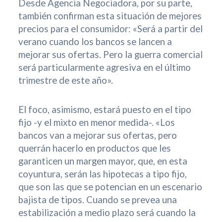
Desde Agencia Negociadora, por su parte,
también confirman esta situación de mejores
precios para el consumidor: «Será a partir del
verano cuando los bancos se lancen a
mejorar sus ofertas. Pero la guerra comercial
será particularmente agresiva en el último
trimestre de este año».
El foco, asimismo, estará puesto en el tipo
fijo -y el mixto en menor medida-. «Los
bancos van a mejorar sus ofertas, pero
querrán hacerlo en productos que les
garanticen un margen mayor, que, en esta
coyuntura, serán las hipotecas a tipo fijo,
que son las que se potencian en un escenario
bajista de tipos. Cuando se prevea una
estabilización a medio plazo será cuando la