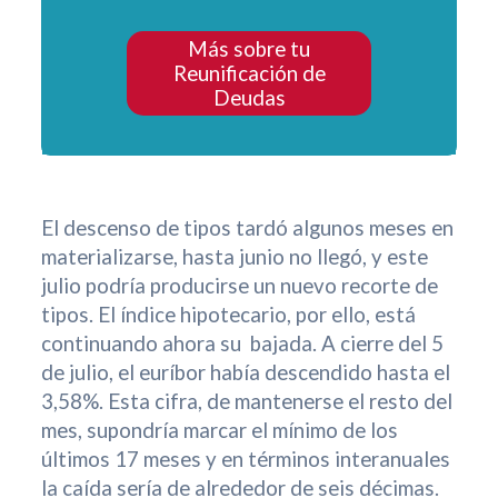
Más sobre tu
Reunificación de
Deudas
El descenso de tipos tardó algunos meses en
materializarse, hasta junio no llegó, y este
julio podría producirse un nuevo recorte de
tipos. El índice hipotecario, por ello, está
continuando ahora su bajada. A cierre del 5
de julio, el euríbor había descendido hasta el
3,58%. Esta cifra, de mantenerse el resto del
mes, supondría marcar el mínimo de los
últimos 17 meses y en términos interanuales
la caída sería de alrededor de seis décimas.