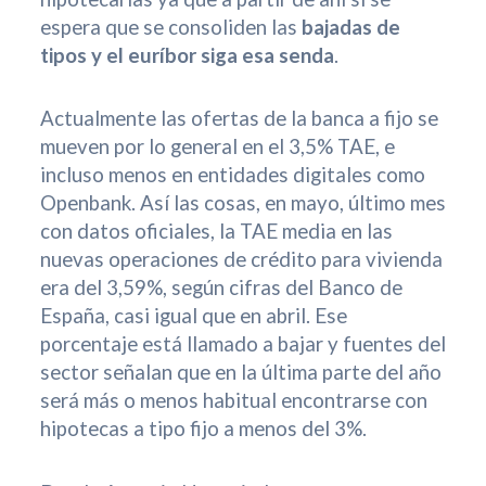
espera que se consoliden las
bajadas de
tipos y el
euríbor
siga esa senda
.
Actualmente las ofertas de la banca a fijo se
mueven por lo general en el 3,5% TAE, e
incluso menos en entidades digitales como
Openbank. Así las cosas, en mayo, último mes
con datos oficiales, la TAE media en las
nuevas operaciones de crédito para vivienda
era del 3,59%, según cifras del Banco de
España, casi igual que en abril. Ese
porcentaje está llamado a bajar y fuentes del
sector señalan que en la última parte del año
será más o menos habitual encontrarse con
hipotecas a tipo fijo a menos del 3%.