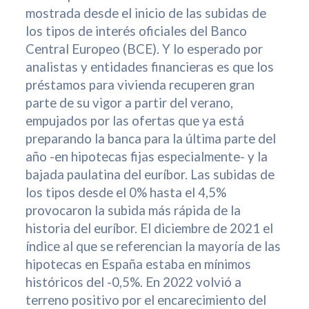
mostrada desde el inicio de las subidas de
los tipos de interés oficiales del Banco
Central Europeo (BCE). Y lo esperado por
analistas y entidades financieras es que los
préstamos para vivienda recuperen gran
parte de su vigor a partir del verano,
empujados por las ofertas que ya está
preparando la banca para la última parte del
año -en hipotecas fijas especialmente- y la
bajada paulatina del euríbor. Las subidas de
los tipos desde el 0% hasta el 4,5%
provocaron la subida más rápida de la
historia del euríbor. El diciembre de 2021 el
índice al que se referencian la mayoría de las
hipotecas en España estaba en mínimos
históricos del -0,5%. En 2022 volvió a
terreno positivo por el encarecimiento del