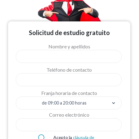
Solicitud de estudio gratuito
Nombre y apellidos
Teléfono de contacto
Franja horaria de contacto
Correo electrónico
Acepto la
cláusula de