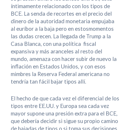
íntimamente relacionado con los tipos de
BCE. La senda de recortes en el precio del
dinero de la autoridad monetaria empujaba
al euríbor a la baja pero en estosmomentos
las dudas crecen. La llegada de Trump a la
Casa Blanca, con una política fiscal
expansiva y más aranceles al resto del
mundo, amenaza con hacer subir de nuevo la
inflación en Estados Unidos, y con esos
mimbres la Reserva Federal americana no
tendría tan fácil bajar tipos allí.
El hecho de que cada vez el diferencial de los
tipos entre EE.UU. y Europa sea cada vez
mayor supone una presión extra para el BCE,
que debería decidir si sigue su propio camino
de bajadas de tipos o si toma sus decisiones