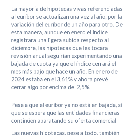
La mayoría de hipotecas vivas referenciadas
al euríbor se actualizan una vez al año, por la
variación del euríbor de un año para otro. De
esta manera, aunque en enero el índice
registrara una ligera subida respecto al
diciembre, las hipotecas que les tocara
revisión anual seguirían experimentando una
bajada de cuota ya que el índice cerrará el
mes más bajo que hace un año. En enero de
2024 estaba en el 3,61% y ahora prevé
cerrar algo por encima del 2,5%.
Pese a que el euríbor ya no está en bajada, sí
que se espera que las entidades financieras
continúen abaratando su oferta comercial
Las nuevas hipotecas, pese a todo, también