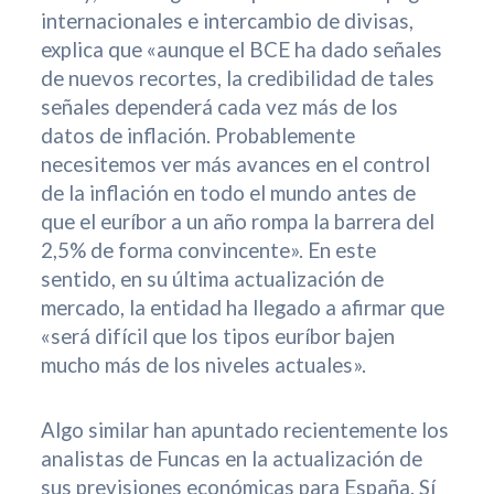
internacionales e intercambio de divisas,
explica que «aunque el BCE ha dado señales
de nuevos recortes, la credibilidad de tales
señales dependerá cada vez más de los
datos de inflación. Probablemente
necesitemos ver más avances en el control
de la inflación en todo el mundo antes de
que el euríbor a un año rompa la barrera del
2,5% de forma convincente». En este
sentido, en su última actualización de
mercado, la entidad ha llegado a afirmar que
«será difícil que los tipos euríbor bajen
mucho más de los niveles actuales».
Algo similar han apuntado recientemente los
analistas de Funcas en la actualización de
sus previsiones económicas para España. Sí