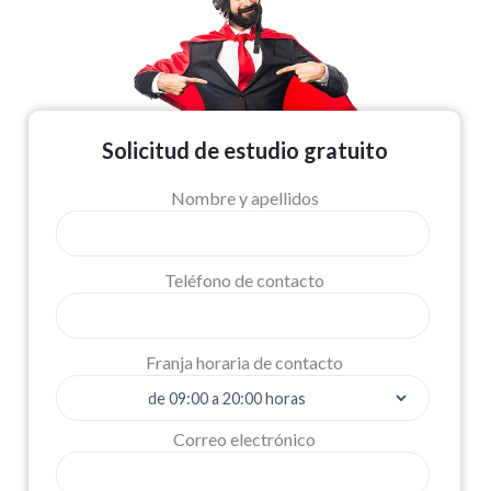
Solicitud de estudio gratuito
Nombre y apellidos
Teléfono de contacto
Franja horaria de contacto
Correo electrónico