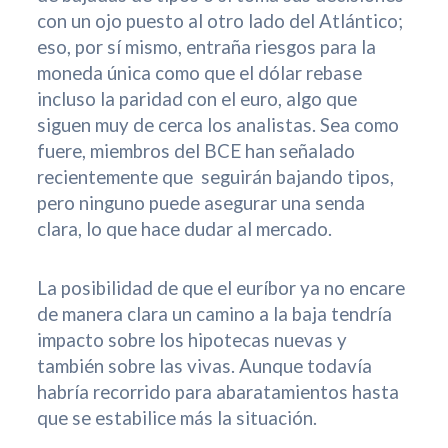
con un ojo puesto al otro lado del Atlántico;
eso, por sí mismo, entraña riesgos para la
moneda única como que el dólar rebase
incluso la paridad con el euro, algo que
siguen muy de cerca los analistas. Sea como
fuere, miembros del BCE han señalado
recientemente que seguirán bajando tipos,
pero ninguno puede asegurar una senda
clara, lo que hace dudar al mercado.
La posibilidad de que el euríbor ya no encare
de manera clara un camino a la baja tendría
impacto sobre los hipotecas nuevas y
también sobre las vivas. Aunque todavía
habría recorrido para abaratamientos hasta
que se estabilice más la situación.