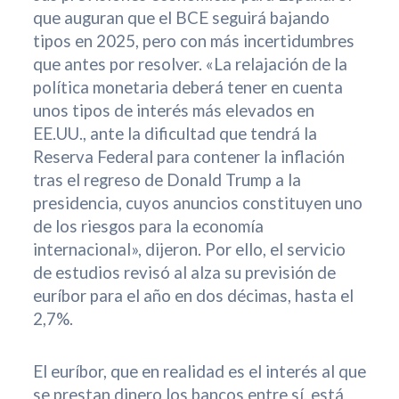
que auguran que el BCE seguirá bajando
tipos en 2025, pero con más incertidumbres
que antes por resolver. «La relajación de la
política monetaria deberá tener en cuenta
unos tipos de interés más elevados en
EE.UU., ante la dificultad que tendrá la
Reserva Federal para contener la inflación
tras el regreso de Donald Trump a la
presidencia, cuyos anuncios constituyen uno
de los riesgos para la economía
internacional», dijeron. Por ello, el servicio
de estudios revisó al alza su previsión de
euríbor para el año en dos décimas, hasta el
2,7%.
El euríbor, que en realidad es el interés al que
se prestan dinero los bancos entre sí, está