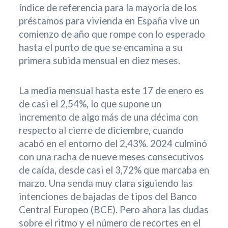
índice de referencia para la mayoría de los
préstamos para vivienda en España vive un
comienzo de año que rompe con lo esperado
hasta el punto de que se encamina a su
primera subida mensual en diez meses.
La media mensual hasta este 17 de enero es
de casi el 2,54%, lo que supone un
incremento de algo más de una décima con
respecto al cierre de diciembre, cuando
acabó en el entorno del 2,43%. 2024 culminó
con una racha de nueve meses consecutivos
de caída, desde casi el 3,72% que marcaba en
marzo. Una senda muy clara siguiendo las
intenciones de bajadas de tipos del Banco
Central Europeo (BCE). Pero ahora las dudas
sobre el ritmo y el número de recortes en el