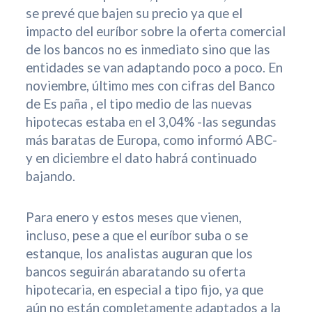
se prevé que bajen su precio ya que el
impacto del euríbor sobre la oferta comercial
de los bancos no es inmediato sino que las
entidades se van adaptando poco a poco. En
noviembre, último mes con cifras del Banco
de Es paña , el tipo medio de las nuevas
hipotecas estaba en el 3,04% -las segundas
más baratas de Europa, como informó ABC-
y en diciembre el dato habrá continuado
bajando.
Para enero y estos meses que vienen,
incluso, pese a que el euríbor suba o se
estanque, los analistas auguran que los
bancos seguirán abaratando su oferta
hipotecaria, en especial a tipo fijo, ya que
aún no están completamente adaptados a la