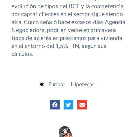
evolución de tipos del BCE y la competencia
por captar clientes en el sector sigue siendo
alta. Como señaló hace escasos días Agencia
Negociadora, podrían verse en primavera
tipos de interés en préstamos para vivienda
en el entorno del 1,5% TIN, según sus
cálculos.
Euríbor
Hipotecas