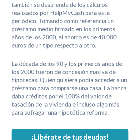
también se desprende de los cálculos
realizados por HelpMyCash para este
periódico. Tomando como referencia un
préstamo medio firmado en los primeros
años de los 2000, el ahorro es de 40.000
euros de un tipo respecto a otro.
La década de los 90 y los primeros años de
los 2000 fueron de concesión masiva de
hipotecas. Quien quisiera podía acceder a un
préstamo para comprarse una casa. La banca
daba créditos por el 100% del valor de
tasación de la vivienda e incluso algo más
para sufragar una hipotética reforma.
¡Libérate de tus deudas!