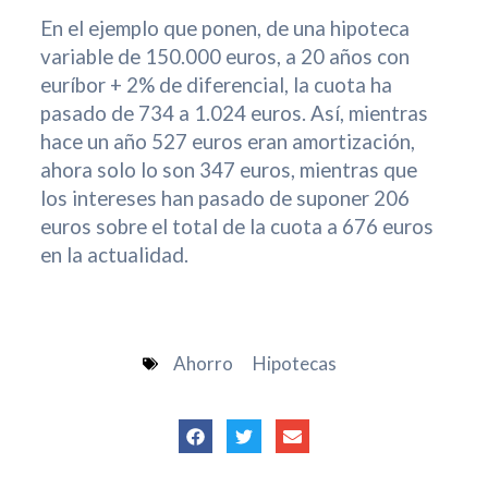
En el ejemplo que ponen, de una hipoteca
variable de 150.000 euros, a 20 años con
euríbor + 2% de diferencial, la cuota ha
pasado de 734 a 1.024 euros. Así, mientras
hace un año 527 euros eran amortización,
ahora solo lo son 347 euros, mientras que
los intereses han pasado de suponer 206
euros sobre el total de la cuota a 676 euros
en la actualidad.
Ahorro
Hipotecas