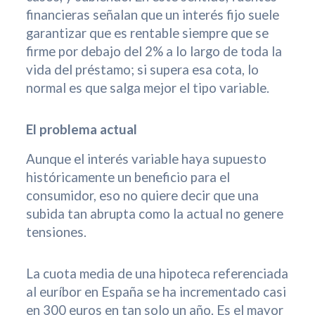
financieras señalan que un interés fijo suele
garantizar que es rentable siempre que se
firme por debajo del 2% a lo largo de toda la
vida del préstamo; si supera esa cota, lo
normal es que salga mejor el tipo variable.
El problema actual
Aunque el interés variable haya supuesto
históricamente un beneficio para el
consumidor, eso no quiere decir que una
subida tan abrupta como la actual no genere
tensiones.
La cuota media de una hipoteca referenciada
al euríbor en España se ha incrementado casi
en 300 euros en tan solo un año. Es el mayor