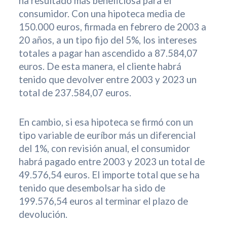
ha resultado más beneficiosa para el
consumidor. Con una hipoteca media de
150.000 euros, firmada en febrero de 2003 a
20 años, a un tipo fijo del 5%, los intereses
totales a pagar han ascendido a 87.584,07
euros. De esta manera, el cliente habrá
tenido que devolver entre 2003 y 2023 un
total de 237.584,07 euros.
En cambio, si esa hipoteca se firmó con un
tipo variable de euríbor más un diferencial
del 1%, con revisión anual, el consumidor
habrá pagado entre 2003 y 2023 un total de
49.576,54 euros. El importe total que se ha
tenido que desembolsar ha sido de
199.576,54 euros al terminar el plazo de
devolución.