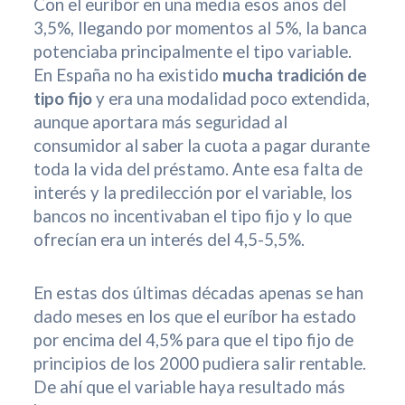
Con el euríbor en una media esos años del
3,5%, llegando por momentos al 5%, la banca
potenciaba principalmente el tipo variable.
En España no ha existido
mucha tradición de
tipo fijo
y era una modalidad poco extendida,
aunque aportara más seguridad al
consumidor al saber la cuota a pagar durante
toda la vida del préstamo. Ante esa falta de
interés y la predilección por el variable, los
bancos no incentivaban el tipo fijo y lo que
ofrecían era un interés del 4,5-5,5%.
En estas dos últimas décadas apenas se han
dado meses en los que el euríbor ha estado
por encima del 4,5% para que el tipo fijo de
principios de los 2000 pudiera salir rentable.
De ahí que el variable haya resultado más