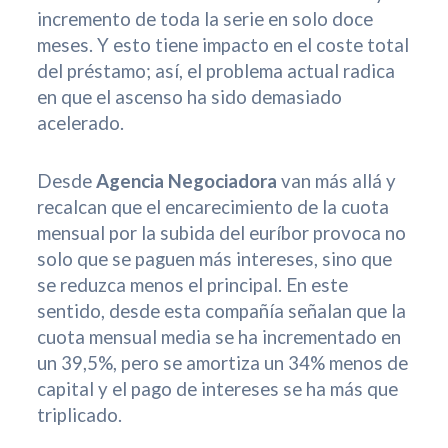
incremento de toda la serie en solo doce
meses. Y esto tiene impacto en el coste total
del préstamo; así, el problema actual radica
en que el ascenso ha sido demasiado
acelerado.
Desde
Agencia Negociadora
van más allá y
recalcan que el encarecimiento de la cuota
mensual por la subida del euríbor provoca no
solo que se paguen más intereses, sino que
se reduzca menos el principal. En este
sentido, desde esta compañía señalan que la
cuota mensual media se ha incrementado en
un 39,5%, pero se amortiza un 34% menos de
capital y el pago de intereses se ha más que
triplicado.