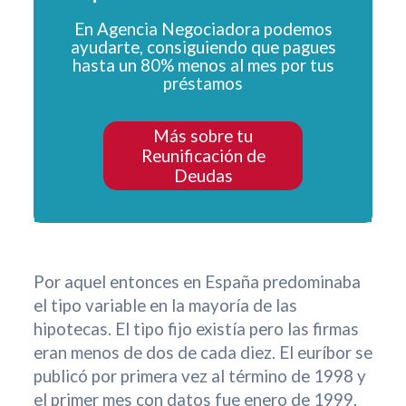
En Agencia Negociadora podemos
ayudarte, consiguiendo que pagues
hasta un 80% menos al mes por tus
préstamos
Más sobre tu
Reunificación de
Deudas
Por aquel entonces en España predominaba
el tipo variable en la mayoría de las
hipotecas. El tipo fijo existía pero las firmas
eran menos de dos de cada diez. El euríbor se
publicó por primera vez al término de 1998 y
el primer mes con datos fue enero de 1999.