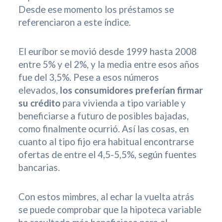
Desde ese momento los préstamos se
referenciaron a este índice.
El euríbor se movió desde 1999 hasta 2008
entre 5% y el 2%, y la media entre esos años
fue del 3,5%. Pese a esos números
elevados,
los consumidores preferían firmar
su crédito
para vivienda a tipo variable y
beneficiarse a futuro de posibles bajadas,
como finalmente ocurrió. Así las cosas, en
cuanto al tipo fijo era habitual encontrarse
ofertas de entre el 4,5-5,5%, según fuentes
bancarias.
Con estos mimbres, al echar la vuelta atrás
se puede comprobar que la hipoteca variable