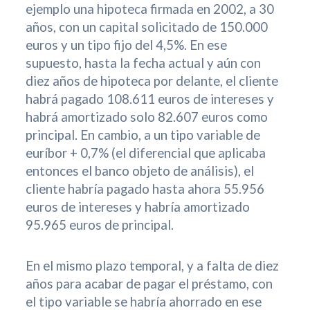
ejemplo una hipoteca firmada en 2002, a 30
años, con un capital solicitado de 150.000
euros y un tipo fijo del 4,5%. En ese
supuesto, hasta la fecha actual y aún con
diez años de hipoteca por delante, el cliente
habrá pagado 108.611 euros de intereses y
habrá amortizado solo 82.607 euros como
principal. En cambio, a un tipo variable de
euríbor + 0,7% (el diferencial que aplicaba
entonces el banco objeto de análisis), el
cliente habría pagado hasta ahora 55.956
euros de intereses y habría amortizado
95.965 euros de principal.
En el mismo plazo temporal, y a falta de diez
años para acabar de pagar el préstamo, con
el tipo variable se habría ahorrado en ese