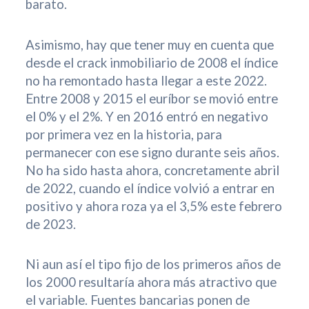
barato.
Asimismo, hay que tener muy en cuenta que
desde el crack inmobiliario de 2008 el índice
no ha remontado hasta llegar a este 2022.
Entre 2008 y 2015 el euríbor se movió entre
el 0% y el 2%. Y en 2016 entró en negativo
por primera vez en la historia, para
permanecer con ese signo durante seis años.
No ha sido hasta ahora, concretamente abril
de 2022, cuando el índice volvió a entrar en
positivo y ahora roza ya el 3,5% este febrero
de 2023.
Ni aun así el tipo fijo de los primeros años de
los 2000 resultaría ahora más atractivo que
el variable. Fuentes bancarias ponen de