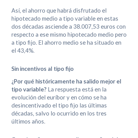
Así, el ahorro que habrá disfrutado el
hipotecado medio a tipo variable en estas
dos décadas asciende a 38.007,53 euros con
respecto a ese mismo hipotecado medio pero
a tipo fijo. El ahorro medio se ha situado en
el 43,4%.
Sin incentivos al tipo fijo
¿Por qué históricamente ha salido mejor el
tipo variable?
La respuesta está en la
evolución del euríbor y en cómo se ha
desincentivado el tipo fijo las últimas
décadas, salvo lo ocurrido en los tres
últimos años.