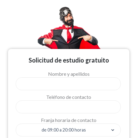
Solicitud de estudio gratuito
Nombre y apellidos
Teléfono de contacto
Franja horaria de contacto