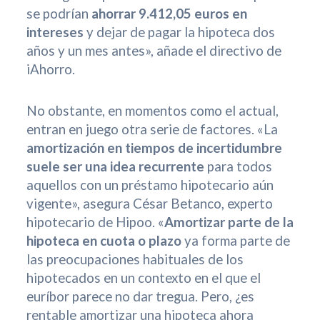
se podrían
ahorrar 9.412,05 euros en
intereses
y dejar de pagar la hipoteca dos
años y un mes antes», añade el directivo de
iAhorro.
No obstante, en momentos como el actual,
entran en juego otra serie de factores. «La
amortización en tiempos de incertidumbre
suele ser una idea recurrente
para todos
aquellos con un préstamo hipotecario aún
vigente», asegura César Betanco, experto
hipotecario de Hipoo. «
Amortizar parte de la
hipoteca en cuota o plazo
ya forma parte de
las preocupaciones habituales de los
hipotecados en un contexto en el que el
euríbor parece no dar tregua. Pero, ¿es
rentable amortizar una hipoteca ahora