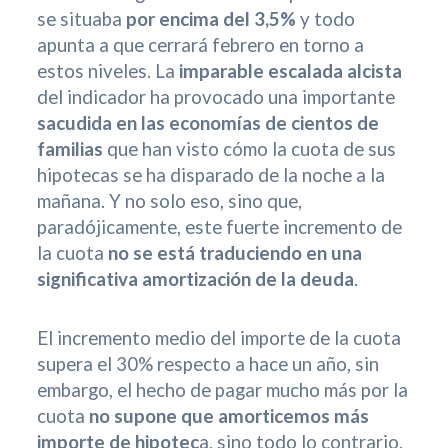
se situaba
por encima del 3,5%
y todo
apunta a que cerrará febrero en torno a
estos niveles. La
imparable escalada alcista
del indicador ha provocado una importante
sacudida en las economías de cientos de
familias
que han visto cómo la cuota de sus
hipotecas se ha disparado de la noche a la
mañana. Y no solo eso, sino que,
paradójicamente, este fuerte incremento de
la cuota
no se está traduciendo en una
significativa amortización de la deuda
.
El incremento medio del importe de la cuota
supera el 30% respecto a hace un año, sin
embargo, el hecho de pagar mucho más por la
cuota
no supone que amorticemos más
importe de hipotec
a, sino todo lo contrario,