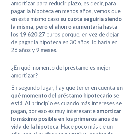
amortizar para reducir plazo, es decir, para
pagar la hipoteca en menos años, vemos que
en este mismo caso
su cuota seguiría siendo
la misma, pero el ahorro aumentaría hasta
los 19.620,27
euros porque, en vez de dejar
de pagar la hipoteca en 30 años, lo haría en
26 años y 9 meses.
¿En qué momento del préstamo es mejor
amortizar?
En segundo lugar, hay que tener en cuenta
en
qué momento del préstamo hipotecario se
está
. Al principio es cuando más intereses se
pagan, por eso es muy interesante
amortizar
lo máximo posible en los primeros años de
vida de la hipoteca
. Hace poco más de un