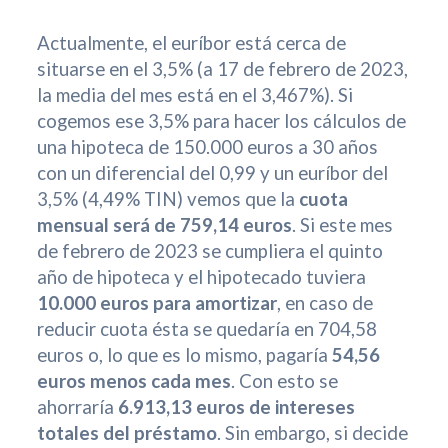
Actualmente, el euríbor está cerca de
situarse en el 3,5% (a 17 de febrero de 2023,
la media del mes está en el 3,467%). Si
cogemos ese 3,5% para hacer los cálculos de
una hipoteca de 150.000 euros a 30 años
con un diferencial del 0,99 y un euríbor del
3,5% (4,49% TIN) vemos que la
cuota
mensual será de 759,14 euros
. Si este mes
de febrero de 2023 se cumpliera el quinto
año de hipoteca y el hipotecado tuviera
10.000 euros para amortizar
, en caso de
reducir cuota ésta se quedaría en 704,58
euros o, lo que es lo mismo, pagaría
54,56
euros menos cada mes
. Con esto se
ahorraría
6.913,13 euros de intereses
totales del préstamo
. Sin embargo, si decide