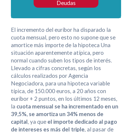
Deudas
El incremento del euríbor ha disparado la
cuota mensual, pero esto no supone que se
amortice más importe de la hipoteca Una
situación aparentemente atípica, pero
normal cuando suben los tipos de interés.
Llevado a cifras concretas, según los
cálculos realizados por Agencia
Negociadora, para una hipoteca variable
típica, de 150.000 euros, a 20 años con
euríbor + 2 puntos, en los últimos 12 meses,
la
cuota mensual se ha incrementado en un
39,5%, se amortiza un 34% menos de
capital
, ya que
el importe dedicado al pago
de intereses es más del triple
, al pasar de