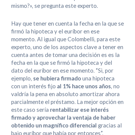
mismo?», se pregunta este experto.
Hay que tener en cuenta la fecha en la que se
firmó la hipoteca y el euríbor en ese
momento. Al igual que Colombelli, para este
experto, uno de los aspectos clave a tener en
cuenta antes de tomar una decisión es es la
fecha en la que se firmó la hipoteca y del
dato del euríbor en ese momento. “Si, por
ejemplo,
se hubiera firmado
una hipoteca
con un interés fijo
al 1% hace unos años
, no
valdría la pena en absoluto amortizar ahora
parcialmente el préstamo. La mejor opción en
este caso sería
rentabilizar ese interés
firmado y aprovechar la ventaja de haber
obtenido un magnífico diferencial
gracias al
bajo euríbor que había por entonces”.