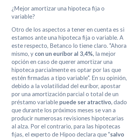
¿Mejor amortizar una hipoteca fija o
variable?
Otro de los aspectos a tener en cuenta es si
estamos ante una hipoteca fija o variable. A
este respecto, Betanco lo tiene claro. “Ahora
mismo, y
con un euríbor al 3,4%,
la mejor
opción en caso de querer amortizar una
hipoteca parcialmente es optar por las que
estén firmadas a tipo variable”. En su opinión,
debido a la volatilidad del euríbor, apostar
por una amortización parcial o total de un
préstamo variable
puede ser atractivo,
dado
que durante los próximos meses se van a
producir numerosas revisiones hipotecarias
al alza. Por el contrario, para las hipotecas
fijas, el experto de Hipoo declara que “
salvo