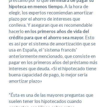
préstamo por lo que
terminará de pagar su
hipoteca en menos tiempo.
A la hora de
elegir, los expertos recomiendan amortizar
plazo por el ahorro de intereses que
conlleva. Y aseguran que es recomendable
hacerlo
en los primeros años de vida del
crédito para que el ahorro sea mayor.
Esto
es así por el sistema de amortización que se
usa en España, el ‘sistema francés’
anteriormente mencionado, que consiste en
pagar en los primeros años del préstamo más
intereses que deuda. «Si el hipotecado tiene
buena capacidad de pago, lo mejor sería
amortizar plazo»
“Ésta es una de las mayores preguntas que
suelen tener los hipotecados cuando