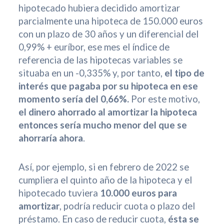
hipotecado hubiera decidido amortizar
parcialmente una hipoteca de 150.000 euros
con un plazo de 30 años y un diferencial del
0,99% + euríbor, ese mes el índice de
referencia de las hipotecas variables se
situaba en un -0,335% y, por tanto,
el tipo de
interés que pagaba por su hipoteca en ese
momento sería del 0,66%.
Por este motivo,
el dinero ahorrado al amortizar la hipoteca
entonces sería mucho menor del que se
ahorraría ahora
.
Así, por ejemplo, si en febrero de 2022 se
cumpliera el quinto año de la hipoteca y el
hipotecado tuviera
10.000 euros para
amortizar
, podría reducir cuota o plazo del
préstamo. En caso de reducir cuota,
ésta se