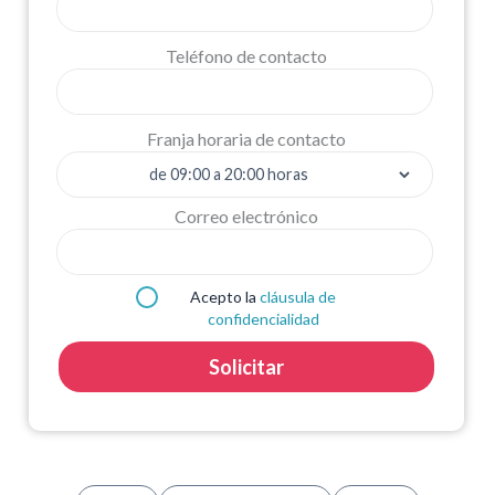
Teléfono de contacto
Franja horaria de contacto
Correo electrónico
Acepto la
cláusula de
confidencialidad
Solicitar