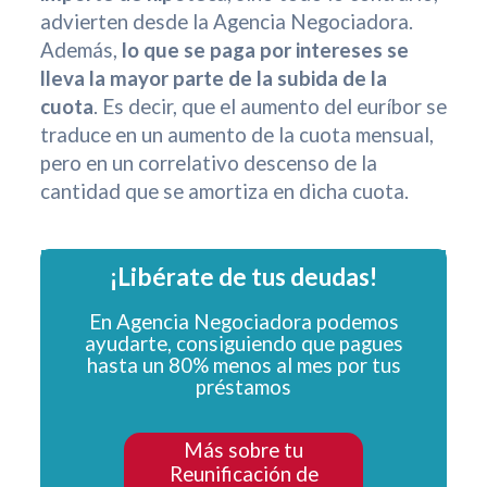
advierten desde la Agencia Negociadora.
Además,
lo que se paga por intereses se
lleva la mayor parte de la subida de la
cuota
. Es decir, que el aumento del euríbor se
traduce en un aumento de la cuota mensual,
pero en un correlativo descenso de la
cantidad que se amortiza en dicha cuota.
¡Libérate de tus deudas!
En Agencia Negociadora podemos
ayudarte, consiguiendo que pagues
hasta un 80% menos al mes por tus
préstamos
Más sobre tu
Reunificación de