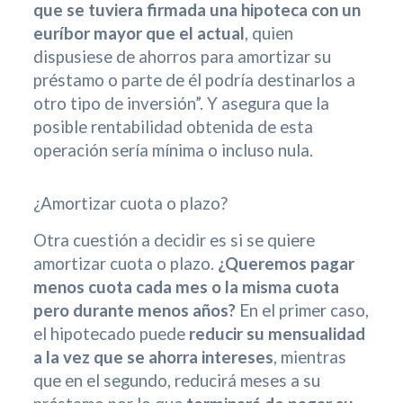
que se tuviera firmada una hipoteca con un
euríbor mayor que el actual
, quien
dispusiese de ahorros para amortizar su
préstamo o parte de él podría destinarlos a
otro tipo de inversión”. Y asegura que la
posible rentabilidad obtenida de esta
operación sería mínima o incluso nula.
¿Amortizar cuota o plazo?
Otra cuestión a decidir es si se quiere
amortizar cuota o plazo.
¿Queremos pagar
menos cuota cada mes o la misma cuota
pero durante menos años?
En el primer caso,
el hipotecado puede
reducir su mensualidad
a la vez que se ahorra intereses
, mientras
que en el segundo, reducirá meses a su