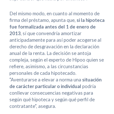
Del mismo modo, en cuanto al momento de
firma del préstamo, apunta que,
si la hipoteca
fue formalizada antes del 1 de enero de
2013
, sí que convendría amortizar
anticipadamente para así poder acogerse al
derecho de desgravación en la declaración
anual de la renta. La decisión se antoja
compleja, según el experto de Hipoo quien se
refiere, asimismo, a las circunstancias
personales de cada hipotecado.
“Aventurarse a elevar a norma una
situación
de carácter particular o individual
podría
conllevar consecuencias negativas para
según qué hipoteca y según qué perfil de
contratante”, asegura.