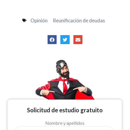
Opinión
Reunificación de deudas
Solicitud de estudio gratuito
Nombre y apellidos