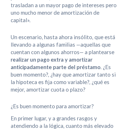
trasladan a un mayor pago de intereses pero
uno mucho menor de amortización de
capital».
Un escenario, hasta ahora insólito, que está
llevando a algunas familias —aquellas que
cuentan con algunos ahorros— a plantearse
realizar un pago extra y amortizar
anticipadamente parte del préstamo
. ¿Es
buen momento?, ¿hay que amortizar tanto si
la hipoteca es fija como variable?, ¿qué es
mejor, amortizar cuota o plazo?
¿Es buen momento para amortizar?
En primer lugar, y a grandes rasgos y
atendiendo a la lógica, cuanto más elevado