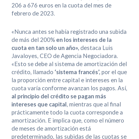
206 a 676 euros en la cuota del mes de
febrero de 2023.
«Nunca antes se había registrado una subida
de más del 200%
en los intereses de la
cuota en tan solo un año»,
destaca Luis
Javaloyes, CEO de Agencia Negociadora.
«Esto se debe al sistema de amortización del
crédito, llamado
‘sistema francés’,
por el que
la proporción entre capital e intereses en la
cuota varía conforme avanzan los pagos. Así,
al principio del crédito se pagan más
intereses que capital
, mientras que al final
prácticamente todo la cuota corresponde a
amortización. E implica que, como el número
de meses de amortización está
predeterminado, las subidas de las cuotas se