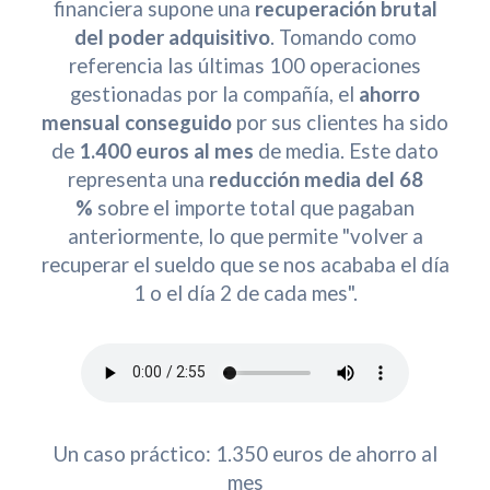
financiera supone una
recuperación brutal
del poder adquisitivo
. Tomando como
referencia las últimas 100 operaciones
gestionadas por la compañía, el
ahorro
mensual conseguido
por sus clientes ha sido
de
1.400 euros al mes
de media. Este dato
representa una
reducción media del 68
%
sobre el importe total que pagaban
anteriormente, lo que permite "volver a
recuperar el sueldo que se nos acababa el día
1 o el día 2 de cada mes".
Un caso práctico: 1.350 euros de ahorro al
mes