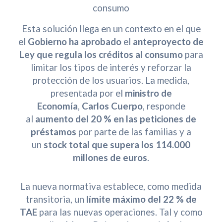
consumo
Esta solución llega en un contexto en el que
el
Gobierno ha aprobado
el
anteproyecto de
Ley que regula los créditos al consumo
para
limitar los tipos de interés y reforzar la
protección de los usuarios. La medida,
presentada por el
ministro de
Economía
,
Carlos Cuerpo
, responde
al
aumento del 20 % en las peticiones de
préstamos
por parte de las familias y a
un
stock total que supera los 114.000
millones de euros
.
La nueva normativa establece, como medida
transitoria, un
límite máximo del 22 % de
TAE
para las nuevas operaciones. Tal y como