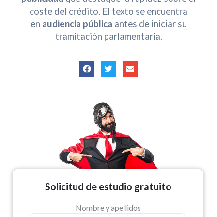
coste del crédito. El texto se encuentra
en
audiencia pública
antes de iniciar su
tramitación parlamentaria.
Solicitud de estudio gratuito
Nombre y apellidos