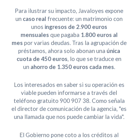
Para ilustrar su impacto, Javaloyes expone
un
caso real
frecuente: un matrimonio con
unos
ingresos de 2.900 euros
mensuales
que pagaba
1.800 euros al
mes
por varias deudas. Tras la agrupación de
préstamos, ahora solo abonan una
única
cuota de 450 euros
, lo que se traduce en
un
ahorro de 1.350 euros cada mes
.
Los interesados en saber si su operación es
viable pueden informarse a través del
teléfono gratuito 900 907 38. Como señala
el director de comunicación de la agencia, "es
una llamada que nos puede cambiar la vida".
El Gobierno pone coto a los créditos al