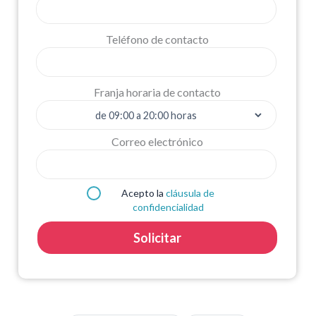
Teléfono de contacto
Franja horaria de contacto
Correo electrónico
Acepto la
cláusula de
confidencialidad
Solicitar