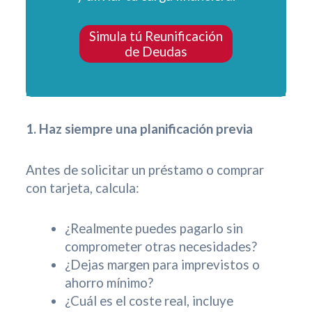
Simula tú Reunificación
de Deudas
1. Haz siempre una planificación previa
Antes de solicitar un préstamo o comprar
con tarjeta, calcula:
¿Realmente puedes pagarlo sin
comprometer otras necesidades?
¿Dejas margen para imprevistos o
ahorro mínimo?
¿Cuál es el coste real, incluye