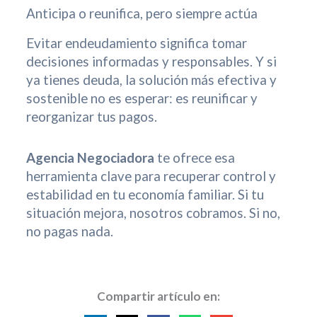
Anticipa o reunifica, pero siempre actúa
Evitar endeudamiento significa tomar
decisiones informadas y responsables. Y si
ya tienes deuda, la solución más efectiva y
sostenible no es esperar: es reunificar y
reorganizar tus pagos.
Agencia Negociadora
te ofrece esa
herramienta clave para recuperar control y
estabilidad en tu economía familiar. Si tu
situación mejora, nosotros cobramos. Si no,
no pagas nada.
Compartir artículo en: