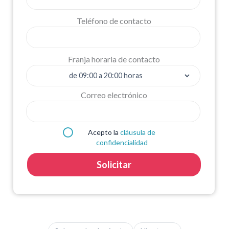
Teléfono de contacto
Franja horaria de contacto
Correo electrónico
Acepto la
cláusula de
confidencialidad
Solicitar