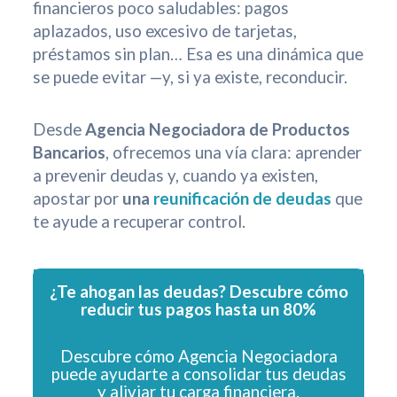
financieros poco saludables: pagos
aplazados, uso excesivo de tarjetas,
préstamos sin plan… Esa es una dinámica que
se puede evitar —y, si ya existe, reconducir.
Desde
Agencia Negociadora de Productos
Bancarios
, ofrecemos una vía clara: aprender
a prevenir deudas y, cuando ya existen,
apostar por
una
reunificación de deudas
que
te ayude a recuperar control.
¿Te ahogan las deudas? Descubre cómo
reducir tus pagos hasta un 80%
Descubre cómo Agencia Negociadora
puede ayudarte a consolidar tus deudas
y aliviar tu carga financiera.