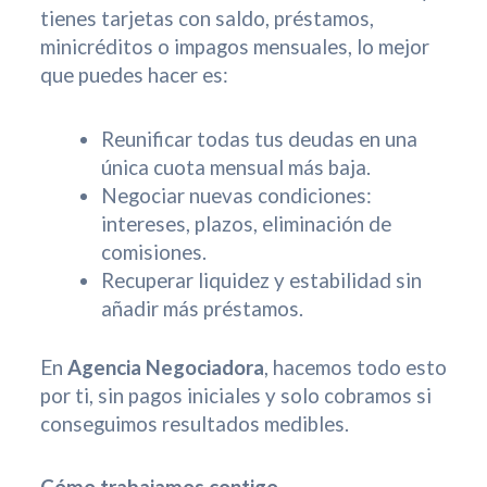
tienes tarjetas con saldo, préstamos,
minicréditos o impagos mensuales, lo mejor
que puedes hacer es:
Reunificar todas tus deudas en una
única cuota mensual más baja.
Negociar nuevas condiciones:
intereses, plazos, eliminación de
comisiones.
Recuperar liquidez y estabilidad sin
añadir más préstamos.
En
Agencia Negociadora
, hacemos todo esto
por ti, sin pagos iniciales y solo cobramos si
conseguimos resultados medibles.