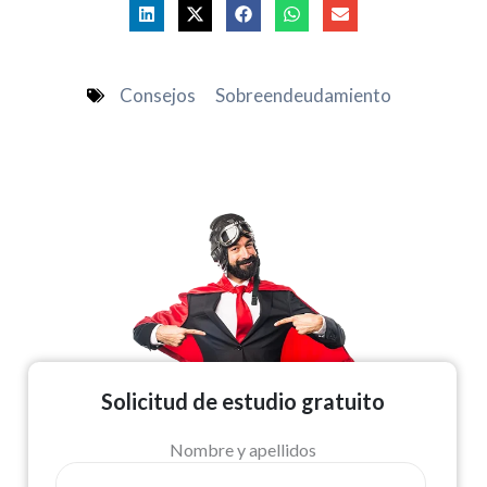
Consejos
Sobreendeudamiento
Solicitud de estudio gratuito
Nombre y apellidos