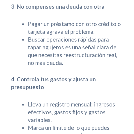
3. No compenses una deuda con otra
Pagar un préstamo con otro crédito o
tarjeta agrava el problema.
Buscar operaciones rápidas para
tapar agujeros es una señal clara de
que necesitas reestructuración real,
no más deuda.
4. Controla tus gastos y ajusta un
presupuesto
Lleva un registro mensual: ingresos
efectivos, gastos fijos y gastos
variables.
Marca un límite de lo que puedes