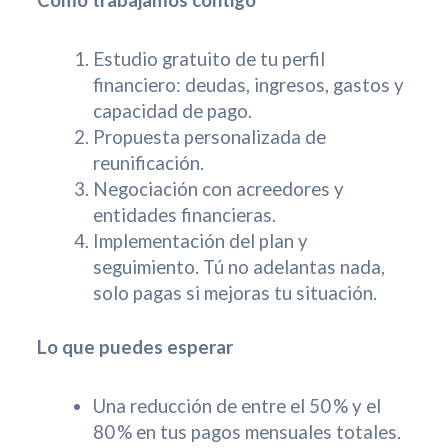
Cómo trabajamos contigo
Estudio gratuito de tu perfil
financiero: deudas, ingresos, gastos y
capacidad de pago.
Propuesta personalizada de
reunificación.
Negociación con acreedores y
entidades financieras.
Implementación del plan y
seguimiento. Tú no adelantas nada,
solo pagas si mejoras tu situación.
Lo que puedes esperar
Una reducción de entre el 50 % y el
80 % en tus pagos mensuales totales.