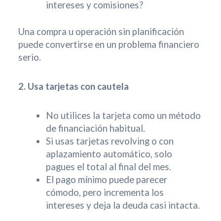
intereses y comisiones?
Una compra u operación sin planificación
puede convertirse en un problema financiero
serio.
2. Usa tarjetas con cautela
No utilices la tarjeta como un método
de financiación habitual.
Si usas tarjetas revolving o con
aplazamiento automático, solo
pagues el total al final del mes.
El pago mínimo puede parecer
cómodo, pero incrementa los
intereses y deja la deuda casi intacta.