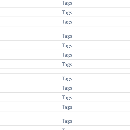
Tags
Tags
Tags
Tags
Tags
Tags
Tags
Tags
Tags
Tags
Tags
Tags