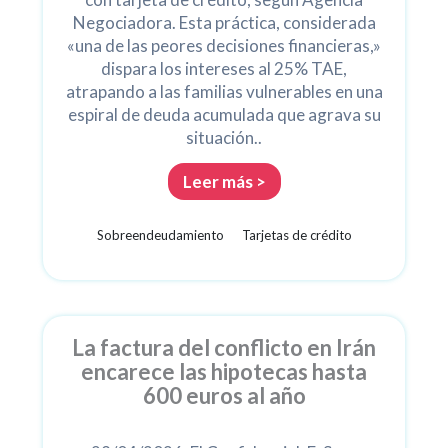
Negociadora. Esta práctica, considerada
«una de las peores decisiones financieras,»
dispara los intereses al 25% TAE,
atrapando a las familias vulnerables en una
espiral de deuda acumulada que agrava su
situación..
Leer más >
Sobreendeudamiento
Tarjetas de crédito
La factura del conflicto en Irán
encarece las hipotecas hasta
600 euros al año