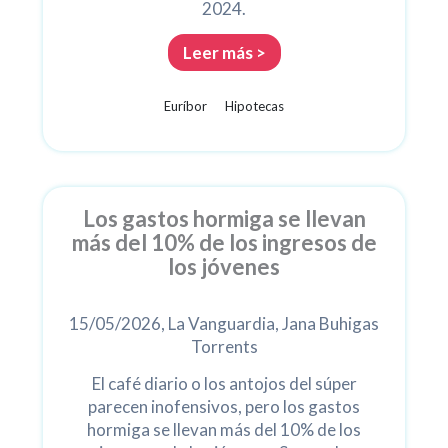
2024.
Leer más >
Euríbor
Hipotecas
Los gastos hormiga se llevan
más del 10% de los ingresos de
los jóvenes
15/05/2026, La Vanguardia, Jana Buhigas
Torrents
El café diario o los antojos del súper
parecen inofensivos, pero los gastos
hormiga se llevan más del 10% de los