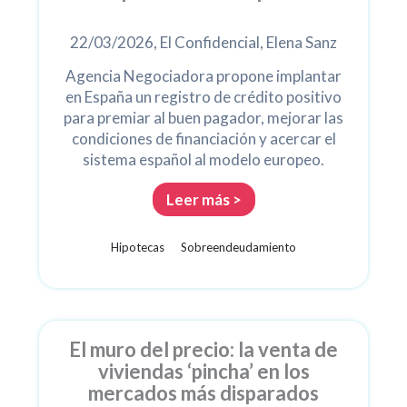
22/03/2026, El Confidencial, Elena Sanz
Agencia Negociadora propone implantar
en España un registro de crédito positivo
para premiar al buen pagador, mejorar las
condiciones de financiación y acercar el
sistema español al modelo europeo.
Leer más >
Hipotecas
Sobreendeudamiento
El muro del precio: la venta de
viviendas ‘pincha’ en los
mercados más disparados