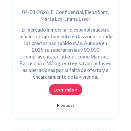
04/03/2026, El Confidencial, Elena Sanz,
Marta Ley, Emma Esser
El mercado inmobiliario español muestra
señales de agotamiento en las zonas donde
los precios han subido más. Aunque en
2025 se superaron las 700.000
compraventas, ciudades como Madrid,
Barcelona o Málaga ya registran caídas en
las operaciones por la falta de oferta y el
encarecimiento de la vivienda.
Leer más >
Hipotecas