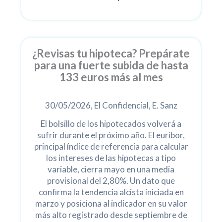
¿Revisas tu hipoteca? Prepárate
para una fuerte subida de hasta
133 euros más al mes
30/05/2026, El Confidencial, E. Sanz
El bolsillo de los hipotecados volverá a
sufrir durante el próximo año. El euríbor,
principal índice de referencia para calcular
los intereses de las hipotecas a tipo
variable, cierra mayo en una media
provisional del 2,80%. Un dato que
confirma la tendencia alcista iniciada en
marzo y posiciona al indicador en su valor
más alto registrado desde septiembre de