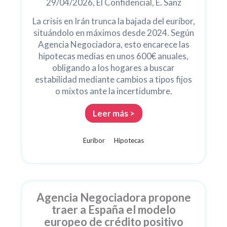
29/04/2026, El Confidencial, E. Sanz
La crisis en Irán trunca la bajada del euríbor,
situándolo en máximos desde 2024. Según
Agencia Negociadora, esto encarece las
hipotecas medias en unos 600€ anuales,
obligando a los hogares a buscar
estabilidad mediante cambios a tipos fijos
o mixtos ante la incertidumbre.
Leer más >
Euríbor
Hipotecas
Agencia Negociadora propone
traer a España el modelo
europeo de crédito positivo