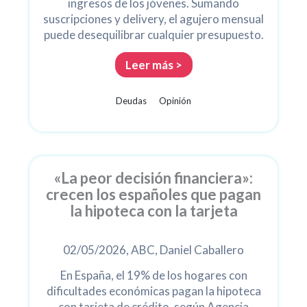
ingresos de los jóvenes. Sumando
suscripciones y delivery, el agujero mensual
puede desequilibrar cualquier presupuesto.
Leer más >
Deudas
Opinión
«La peor decisión financiera»:
crecen los españoles que pagan
la hipoteca con la tarjeta
02/05/2026, ABC, Daniel Caballero
En España, el 19% de los hogares con
dificultades económicas pagan la hipoteca
con tarjeta de crédito, según Agencia