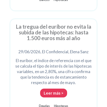
La tregua del euríbor no evita la
subida de las hipotecas: hasta
1.500 euros más al año
29/06/2026, El Confidencial, Elena Sanz
El euríbor, el índice de referencia con el que
se calcula el tipo de interés de las hipotecas
variables, en un 2,80%, una cifra confirma
que la tendencia es de estancamiento
respecto al mes de mayo.
Leer más >
Deudas
Hipotecas